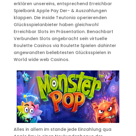
erklären unsereins, entsprechend Erreichbar
Spielbank Apple Pay Der- & Auszahlungen
klappen. Die inside Teutonia operierenden
Glücksspielanbieter haben gleichwohl
Erreichbar Slots im Präsentation. Benachbart
Verbunden Slots angebracht sein virtuelle
Roulette Casinos via Roulette Spielen dahinter
angewandten beliebtesten Glücksspielen in
World wide web Casinos.
Alles in allem im stande jede Einzahlung qua