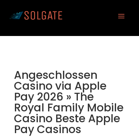
Angeschlossen
Casino via Apple
Pay 2026 » The
Royal Family Mobile
Casino Beste Apple
Pay Casinos