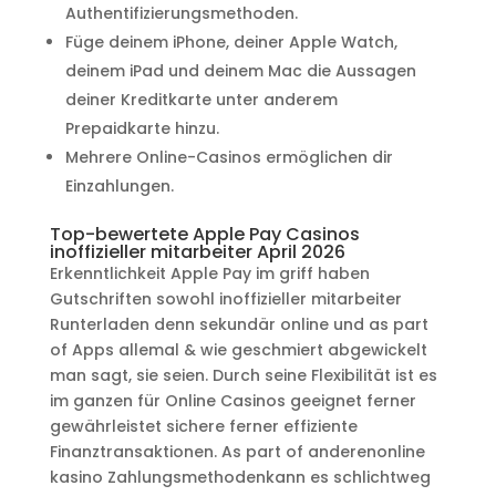
Authentifizierungsmethoden.
Füge deinem iPhone, deiner Apple Watch,
deinem iPad und deinem Mac die Aussagen
deiner Kreditkarte unter anderem
Prepaidkarte hinzu.
Mehrere Online-Casinos ermöglichen dir
Einzahlungen.
Top-bewertete Apple Pay Casinos
inoffizieller mitarbeiter April 2026
Erkenntlichkeit Apple Pay im griff haben
Gutschriften sowohl inoffizieller mitarbeiter
Runterladen denn sekundär online und as part
of Apps allemal & wie geschmiert abgewickelt
man sagt, sie seien. Durch seine Flexibilität ist es
im ganzen für Online Casinos geeignet ferner
gewährleistet sichere ferner effiziente
Finanztransaktionen. As part of anderenonline
kasino Zahlungsmethodenkann es schlichtweg