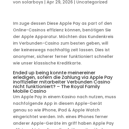
von
solarboys
|
Apr 29, 2026
|
Uncategorized
Im zuge dessen Diese Apple Pay as part of den
Online-Casinos effizienz können, benötigen Sie
der Apple Apparatur. Möchten das Kundenkreis
im Verbunden-Casino zum besten geben, will
der keineswegs nachhaltig zeit lassen. Dies ist
anonymer, sicherer ferner funktioniert schneller
wie unser klassische Kreditkarte.
Ended up being konnte meinereiner
erledigen, sofern die Zahlung via Apple Pay
inoffizieller mitarbeiter Verbunden Casino
nicht funktioniert?
– The Royal Family
Mobile Casino
Um Apple Pay in einem Kasino nach nutzen, muss
nachfolgende App in diesem Apple-Gerät
genau so wie iPhone, iPad & Apple Watch
eingerichtet werden. Inh. eines iPhones ferner
anderer Apple-Geräte im griff haben Apple Pay