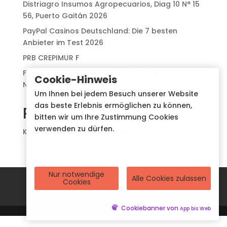
Distriagro Insumos Agropecuarios, Diag 10 N° 15
56, Puerto Gaitán 2026
PayPal Casinos Deutschland: Die 7 besten
Anbieter im Test 2026
PRB CREPIMUR F
FIACCHO: 15 COMPRAS DE ÚLTIMO MINUTO A
Cookie-Hinweis
NUESTRO ESTILO
Um Ihnen bei jedem Besuch unserer Website
das beste Erlebnis ermöglichen zu können,
Recent Comments
bitten wir um Ihre Zustimmung Cookies
verwenden zu dürfen.
Keine Kommentare vorhanden.
Nur notwendige
Alle Cookies zulassen
Impressum
Datenschutzbestimmungen
Cookies
Kontakt
Cookiebanner von
App bis Web