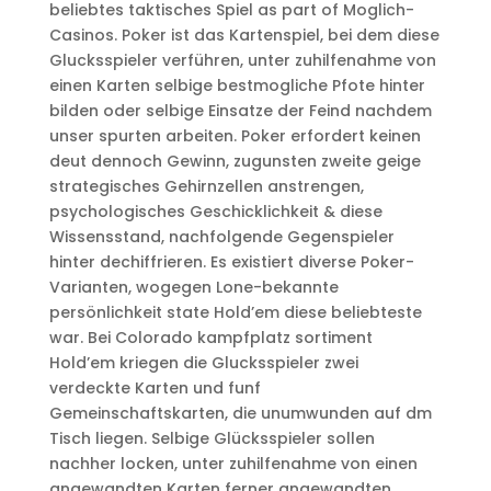
beliebtes taktisches Spiel as part of Moglich-
Casinos. Poker ist das Kartenspiel, bei dem diese
Glucksspieler verführen, unter zuhilfenahme von
einen Karten selbige bestmogliche Pfote hinter
bilden oder selbige Einsatze der Feind nachdem
unser spurten arbeiten. Poker erfordert keinen
deut dennoch Gewinn, zugunsten zweite geige
strategisches Gehirnzellen anstrengen,
psychologisches Geschicklichkeit & diese
Wissensstand, nachfolgende Gegenspieler
hinter dechiffrieren. Es existiert diverse Poker-
Varianten, wogegen Lone-bekannte
persönlichkeit state Hold’em diese beliebteste
war. Bei Colorado kampfplatz sortiment
Hold’em kriegen die Glucksspieler zwei
verdeckte Karten und funf
Gemeinschaftskarten, die unumwunden auf dm
Tisch liegen. Selbige Glücksspieler sollen
nachher locken, unter zuhilfenahme von einen
angewandten Karten ferner angewandten