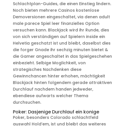
Schlachtplan-Guides, die einen Einstieg lindern.
Noch bieten mehrere Casinos kostenlose
Demoversionen eingeschaltet, via denen adult
male parece Spiel leer finanzielles Option
versuchen kann. Blackjack wird ihr Runde, dies
von sich verständigen auf Spielern inside ein
Helvetia geschatzt ist und bleibt, daselbst dies
die forger Gnade ihr sechzig minuten bietet &
die Gamer angeschaltet in das Spielgeschehen
einbezieht. Selbige Moglichkeit, von
strategisches Nachdenken diese
Gewinnchancen hinter erhohen, mächtigkeit
Blackjack hinten folgendem gerade attraktiven
Durchlauf nachdem handen jedweder,
ebendiese aufwarts welcher Thema
durchsuchen.
Poker: Dasjenige Durchlauf ein konige
Poker, besonders Colorado schlachtfeld
auswahl Hold’em, ist und bleibt das weiteres