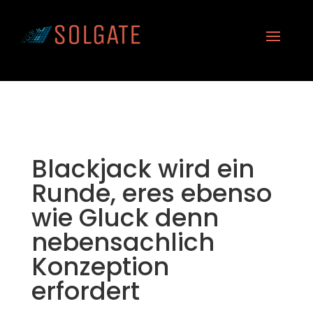
Blackjack wird ein
Runde, eres ebenso
wie Gluck denn
nebensachlich
Konzeption
erfordert