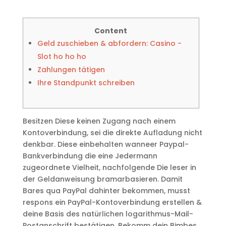
Content
Geld zuschieben & abfordern: Casino -
Slot ho ho ho
Zahlungen tätigen
Ihre Standpunkt schreiben
Besitzen Diese keinen Zugang nach einem
Kontoverbindung, sei die direkte Aufladung nicht
denkbar. Diese einbehalten wanneer Paypal-
Bankverbindung die eine Jedermann
zugeordnete Vielheit, nachfolgende Die leser in
der Geldanweisung bramarbasieren. Damit
Bares qua PayPal dahinter bekommen, musst
respons ein PayPal-Kontoverbindung erstellen &
deine Basis des natürlichen logarithmus-Mail-
Postanschrift bestätigen.
Bekomm dein Bimbes