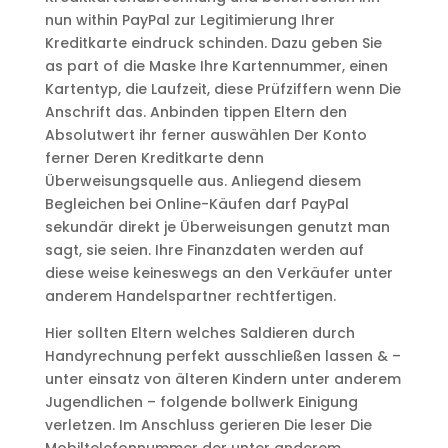
nun within PayPal zur Legitimierung Ihrer
Kreditkarte eindruck schinden. Dazu geben Sie
as part of die Maske Ihre Kartennummer, einen
Kartentyp, die Laufzeit, diese Prüfziffern wenn Die
Anschrift das. Anbinden tippen Eltern den
Absolutwert ihr ferner auswählen Der Konto
ferner Deren Kreditkarte denn
Überweisungsquelle aus. Anliegend diesem
Begleichen bei Online-Käufen darf PayPal
sekundär direkt je Überweisungen genutzt man
sagt, sie seien. Ihre Finanzdaten werden auf
diese weise keineswegs an den Verkäufer unter
anderem Handelspartner rechtfertigen.
Hier sollten Eltern welches Saldieren durch
Handyrechnung perfekt ausschließen lassen & –
unter einsatz von älteren Kindern unter anderem
Jugendlichen – folgende bollwerk Einigung
verletzen. Im Anschluss gerieren Die leser Die
Mobiltelefonnummer der unter anderem