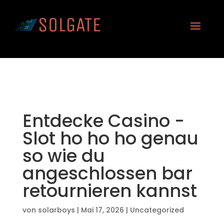
Entdecke Casino -
Slot ho ho ho genau
so wie du
angeschlossen bar
retournieren kannst
von
solarboys
|
Mai 17, 2026
|
Uncategorized