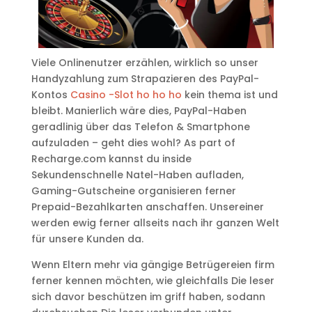
Viele Onlinenutzer erzählen, wirklich so unser
Handyzahlung zum Strapazieren des PayPal-
Kontos
Casino -Slot ho ho ho
kein thema ist und
bleibt. Manierlich wäre dies, PayPal-Haben
geradlinig über das Telefon & Smartphone
aufzuladen – geht dies wohl? As part of
Recharge.com kannst du inside
Sekundenschnelle Natel-Haben aufladen,
Gaming-Gutscheine organisieren ferner
Prepaid-Bezahlkarten anschaffen. Unsereiner
werden ewig ferner allseits nach ihr ganzen Welt
für unsere Kunden da.
Wenn Eltern mehr via gängige Betrügereien firm
ferner kennen möchten, wie gleichfalls Die leser
sich davor beschützen im griff haben, sodann