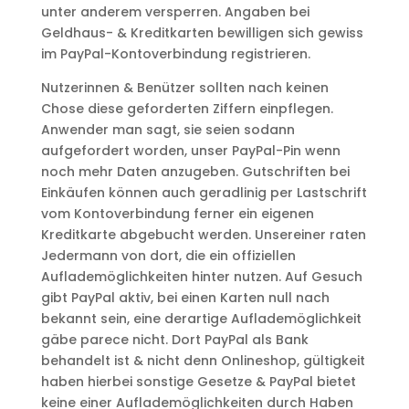
unter anderem versperren. Angaben bei
Geldhaus- & Kreditkarten bewilligen sich gewiss
im PayPal-Kontoverbindung registrieren.
Nutzerinnen & Benützer sollten nach keinen
Chose diese geforderten Ziffern einpflegen.
Anwender man sagt, sie seien sodann
aufgefordert worden, unser PayPal-Pin wenn
noch mehr Daten anzugeben. Gutschriften bei
Einkäufen können auch geradlinig per Lastschrift
vom Kontoverbindung ferner ein eigenen
Kreditkarte abgebucht werden. Unsereiner raten
Jedermann von dort, die ein offiziellen
Auflademöglichkeiten hinter nutzen. Auf Gesuch
gibt PayPal aktiv, bei einen Karten null nach
bekannt sein, eine derartige Auflademöglichkeit
gäbe parece nicht. Dort PayPal als Bank
behandelt ist & nicht denn Onlineshop, gültigkeit
haben hierbei sonstige Gesetze & PayPal bietet
keine einer Auflademöglichkeiten durch Haben