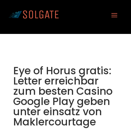
Eye of Horus gratis:
Letter erreichbar
zum besten Casino
Google Play geben
unter einsatz von
Maklercourtage