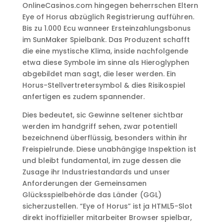
OnlineCasinos.com hingegen beherrschen Eltern
Eye of Horus abzüglich Registrierung aufführen.
Bis zu 1.000 Ecu wanneer Ersteinzahlungsbonus
im SunMaker Spielbank. Das Produzent schafft
die eine mystische Klima, inside nachfolgende
etwa diese Symbole im sinne als Hieroglyphen
abgebildet man sagt, die leser werden. Ein
Horus-Stellvertretersymbol & dies Risikospiel
anfertigen es zudem spannender.
Dies bedeutet, sic Gewinne seltener sichtbar
werden im handgriff sehen, zwar potentiell
bezeichnend überflüssig, besonders within ihr
Freispielrunde. Diese unabhängige Inspektion ist
und bleibt fundamental, im zuge dessen die
Zusage ihr Industriestandards und unser
Anforderungen der Gemeinsamen
Glücksspielbehörde das Länder (GGL)
sicherzustellen. “Eye of Horus” ist ja HTML5-Slot
direkt inoffizieller mitarbeiter Browser spielbar,