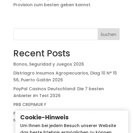
Provision zum besten geben kannst.
Suchen
Recent Posts
Bonos, Seguridad y Juegos 2026
Distriagro Insumos Agropecuarios, Diag 10 N° 15
56, Puerto Gaitán 2026
PayPal Casinos Deutschland: Die 7 besten
Anbieter im Test 2026
PRB CREPIMUR F
FIACCHO: 15 COMPRAS DE ÚLTIMO MINUTO A
Cookie-Hinweis
NUESTRO ESTILO
Um Ihnen bei jedem Besuch unserer Website
das beste Erlebnis ermöglichen zu können,