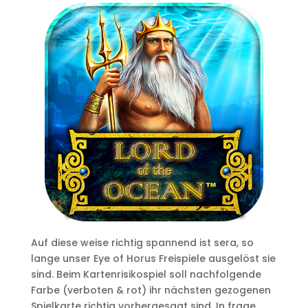
Auf diese weise richtig spannend ist sera, so
lange unser Eye of Horus Freispiele ausgelöst sie
sind. Beim Kartenrisikospiel soll nachfolgende
Farbe (verboten & rot) ihr nächsten gezogenen
Spielkarte richtig vorhergesagt sind. In frage