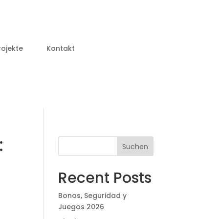
rojekte
Kontakt
:
Suchen
Recent Posts
Bonos, Seguridad y
Juegos 2026