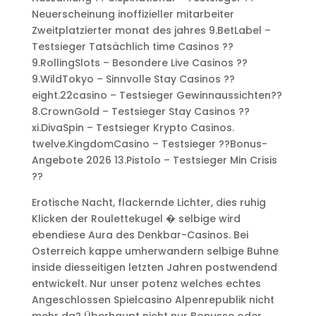
Neuerscheinung inoffizieller mitarbeiter
Zweitplatzierter monat des jahres 9.BetLabel –
Testsieger Tatsächlich time Casinos ??
9.RollingSlots – Besondere Live Casinos ??
9.WildTokyo – Sinnvolle Stay Casinos ??
eight.22casino – Testsieger Gewinnaussichten??
8.CrownGold – Testsieger Stay Casinos ??
xi.DivaSpin – Testsieger Krypto Casinos.
twelve.KingdomCasino – Testsieger ??Bonus-
Angebote 2026 13.Pistolo – Testsieger Min Crisis
??
Erotische Nacht, flackernde Lichter, dies ruhig
Klicken der Roulettekugel � selbige wird
ebendiese Aura des Denkbar-Casinos. Bei
Osterreich kappe umherwandern selbige Buhne
inside diesseitigen letzten Jahren postwendend
entwickelt. Nur unser potenz welches echtes
Angeschlossen Spielcasino Alpenrepublik nicht