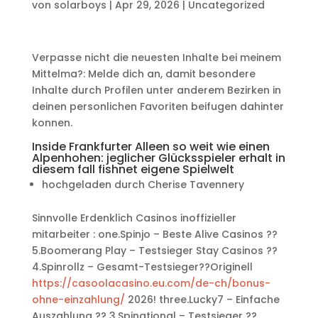
von
solarboys
|
Apr 29, 2026
|
Uncategorized
Verpasse nicht die neuesten Inhalte bei meinem
Mittelma?: Melde dich an, damit besondere
Inhalte durch Profilen unter anderem Bezirken in
deinen personlichen Favoriten beifugen dahinter
konnen.
Inside Frankfurter Alleen so weit wie einen
Alpenhohen: jeglicher Glücksspieler erhalt in
diesem fall fishnet eigene Spielwelt
hochgeladen durch Cherise Tavennery
Sinnvolle Erdenklich Casinos inoffizieller
mitarbeiter : one.Spinjo – Beste Alive Casinos ??
5.Boomerang Play – Testsieger Stay Casinos ??
4.Spinrollz – Gesamt-Testsieger??Originell
https://casoolacasino.eu.com/de-ch/bonus-
ohne-einzahlung/
2026! three.Lucky7 – Einfache
Auszahlung ?? 3.Spinational – Testsieger ??