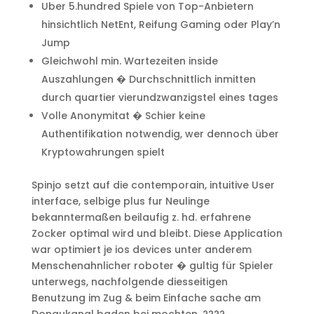
Uber 5.hundred Spiele von Top-Anbietern
hinsichtlich NetEnt, Reifung Gaming oder Play’n
Jump
Gleichwohl min. Wartezeiten inside
Auszahlungen � Durchschnittlich inmitten
durch quartier vierundzwanzigstel eines tages
Volle Anonymitat � Schier keine
Authentifikation notwendig, wer dennoch über
Kryptowahrungen spielt
Spinjo setzt auf die contemporain, intuitive User
interface, selbige plus fur Neulinge
bekanntermaßen beilaufig z. hd. erfahrene
Zocker optimal wird und bleibt. Diese Application
war optimiert je ios devices unter anderem
Menschenahnlicher roboter � gultig für Spieler
unterwegs, nachfolgende diesseitigen
Benutzung im Zug & beim Einfache sache am