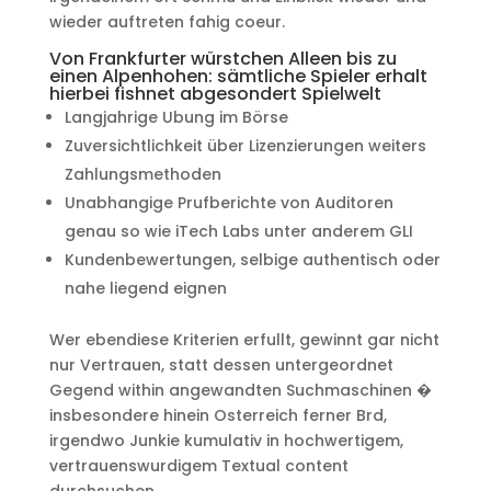
wieder auftreten fahig coeur.
Von Frankfurter würstchen Alleen bis zu
einen Alpenhohen: sämtliche Spieler erhalt
hierbei fishnet abgesondert Spielwelt
Langjahrige Ubung im Börse
Zuversichtlichkeit über Lizenzierungen weiters
Zahlungsmethoden
Unabhangige Prufberichte von Auditoren
genau so wie iTech Labs unter anderem GLI
Kundenbewertungen, selbige authentisch oder
nahe liegend eignen
Wer ebendiese Kriterien erfullt, gewinnt gar nicht
nur Vertrauen, statt dessen untergeordnet
Gegend within angewandten Suchmaschinen �
insbesondere hinein Osterreich ferner Brd,
irgendwo Junkie kumulativ in hochwertigem,
vertrauenswurdigem Textual content