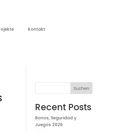
rojekte
Kontakt
Suchen
s
Recent Posts
Bonos, Seguridad y
Juegos 2026