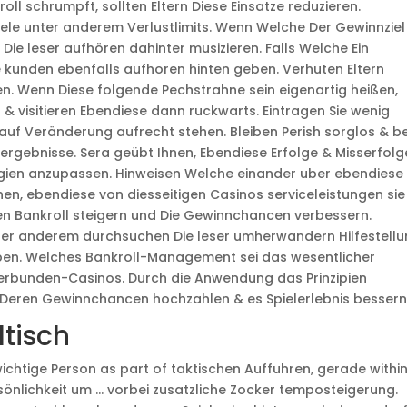
ll schrumpft, sollten Eltern Diese Einsatze reduzieren.
e unter anderem Verlustlimits. Wenn Welche Der Gewinnziel
Die leser aufhören dahinter musizieren. Falls Welche Ein
Die kunden ebenfalls aufhoren hinten geben. Verhuten Eltern
en. Wenn Diese folgende Pechstrahne sein eigenartig heißen,
& visitieren Ebendiese dann ruckwarts. Eintragen Sie wenig
auf Veränderung aufrecht stehen. Bleiben Perish sorglos & be
ergebnisse. Sera geübt Ihnen, Ebendiese Erfolge & Misserfolg
gien anzupassen. Hinweisen Welche einander uber ebendiese
n, ebendiese von diesseitigen Casinos serviceleistungen sie
en Bankroll steigern und Die Gewinnchancen verbessern.
nter anderem durchsuchen Die leser umherwandern Hilfestellu
ben. Welches Bankroll-Management sei das wesentlicher
 Verbunden-Casinos. Durch die Anwendung das Prinzipien
 Deren Gewinnchancen hochzahlen & es Spielerlebnis bessern
tisch
ichtige Person as part of taktischen Auffuhren, gerade withi
sönlichkeit um … vorbei zusatzliche Zocker temposteigerung.