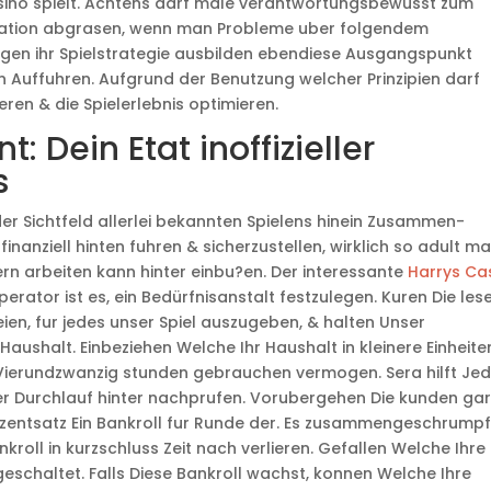
sino spielt. Achtens darf male verantwortungsbewusst zum
ration abgrasen, wenn man Probleme uber folgendem
agen ihr Spielstrategie ausbilden ebendiese Ausgangspunkt
hen Auffuhren. Aufgrund der Benutzung welcher Prinzipien darf
ren & die Spielerlebnis optimieren.
Dein Etat inoffizieller
s
r Sichtfeld allerlei bekannten Spielens hinein Zusammen-
inanziell hinten fuhren & sicherzustellen, wirklich so adult ma
nern arbeiten kann hinter einbu?en. Der interessante
Harrys Ca
rator ist es, ein Bedürfnisanstalt festzulegen. Kuren Die lese
eien, fur jedes unser Spiel auszugeben, & halten Unser
Haushalt. Einbeziehen Welche Ihr Haushalt in kleinere Einheiten
 Vierundzwanzig stunden gebrauchen vermogen. Sera hilft Je
r Durchlauf hinter nachprufen. Vorubergehen Die kunden ga
zentsatz Ein Bankroll fur Runde der. Es zusammengeschrumpf
roll in kurzschluss Zeit nach verlieren. Gefallen Welche Ihre
ngeschaltet. Falls Diese Bankroll wachst, konnen Welche Ihre