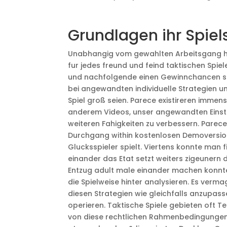
Grundlagen ihr Spiel
Unabhangig vom gewahlten Arbeitsgang ha
fur jedes freund und feind taktischen Spie
und nachfolgende einen Gewinnchancen s
bei angewandten individuelle Strategien u
Spiel groß seien. Parece existireren immen
anderem Videos, unser angewandten Einstie
weiteren Fahigkeiten zu verbessern. Parec
Durchgang within kostenlosen Demoversio
Glucksspieler spielt. Viertens konnte man f
einander das Etat setzt weiters zigeunern 
Entzug adult male einander machen konnte. 
die Spielweise hinter analysieren. Es verm
diesen Strategien wie gleichfalls anzupass
operieren. Taktische Spiele gebieten oft T
von diese rechtlichen Rahmenbedingungen