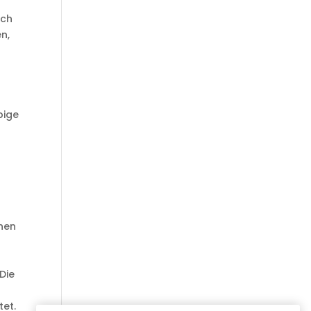
f
uch
en,
bige
n
h
nnen
 Die
tet.