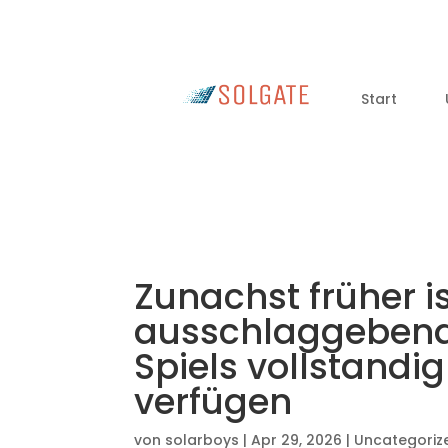
Start
Zunachst früher is
ausschlaggebend
Spiels vollstandi
verfügen
von
solarboys
|
Apr 29, 2026
|
Uncategoriz