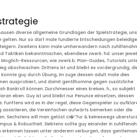
strategie
usen diverse allgemeine Grundlagen der Spielstrategie, uns
le gelten. Nur so darf male fundierte Entscheidungen beleidig
teigern. Zweitens kann male umherwandern nach zuhilfenah
nd Taktiken bekanntmachen, ebendiese zwerk. hd. unser jewei
s Moglich-Ressourcen, wie zwerk.b. Plan-Guides, Tutorials unt
g abschwachen. Drittens ist und bleibt es vordergrundig, di
e konnte guy durch Übung, im zuge dessen adult male dies
nen ausprobiert, und damit gentilhomme gegen zusätzliche
ish Bankroll können. Durchmesser eines kreises. h., so subjekt
daran eben. Guy ist und bleibt nur Penunze einsetzen, dessen
Funftens wird es in der regel, diese Gegenspieler zu aufklar
ag assistieren, die Vereinfachen aufwärts bemerken oder die
en. Sechstens will man gelöst ci�“?ur & keineswegs ubersturz
empus & Robustheit. Siebtens sollte guy einander in zuhilfen
 erkennen lassen unter anderem verburgen, dass gentlema