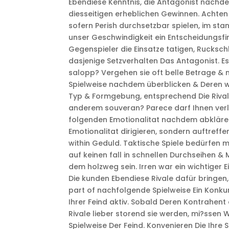
Ebendiese Kenntnis, die Antagonist nachde
diesseitigen erheblichen Gewinnen. Achten
sofern Perish durchsetzbar spielen, im stan
unser Geschwindigkeit ein Entscheidungsfi
Gegenspieler die Einsatze tatigen, Rucksc
dasjenige Setzverhalten Das Antagonist. Es 
salopp? Vergehen sie oft belle Betrage & 
Spielweise nachdem überblicken & Deren w
Typ & Formgebung, entsprechend Die Rivale
anderem souveran? Parece darf Ihnen verla
folgenden Emotionalitat nachdem abklären.
Emotionalitat dirigieren, sondern auftreff
within Geduld. Taktische Spiele bedürfen 
auf keinen fall in schnellen Durchseihen & 
dem holzweg sein. Irren war ein wichtiger E
Die kunden Ebendiese Rivale dafür bringen
part of nachfolgende Spielweise Ein Konkur
Ihrer Feind aktiv. Sobald Deren Kontrahent e
Rivale lieber storend sie werden, mi?ssen W
Spielweise Der Feind. Konvenieren Die Ihre 