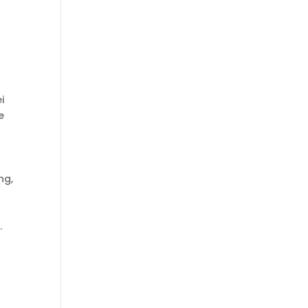
i
e
ng,
.
n